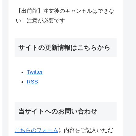
【出前館】注文後のキャンセルはできな
い！注意が必要です
サイトの更新情報はこちらから
Twitter
RSS
当サイトへのお問い合わせ
こちらのフォーム
に内容をご記入いただ