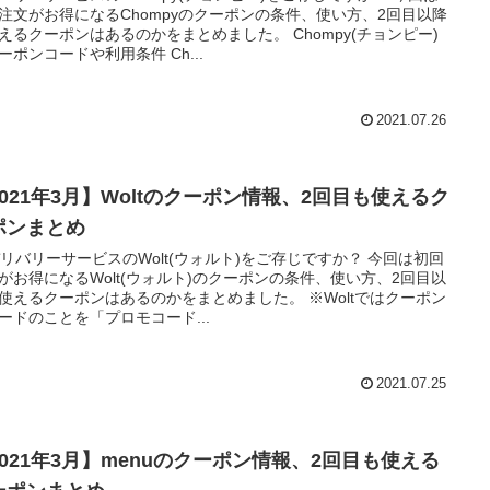
注文がお得になるChompyのクーポンの条件、使い方、2回目以降
えるクーポンはあるのかをまとめました。 Chompy(チョンピー)
ーポンコードや利用条件 Ch...
2021.07.26
2021年3月】Woltのクーポン情報、2回目も使えるク
ポンまとめ
デリバリーサービスのWolt(ウォルト)をご存じですか？ 今回は初回
がお得になるWolt(ウォルト)のクーポンの条件、使い方、2回目以
使えるクーポンはあるのかをまとめました。 ※Woltではクーポン
ードのことを「プロモコード...
2021.07.25
2021年3月】menuのクーポン情報、2回目も使える