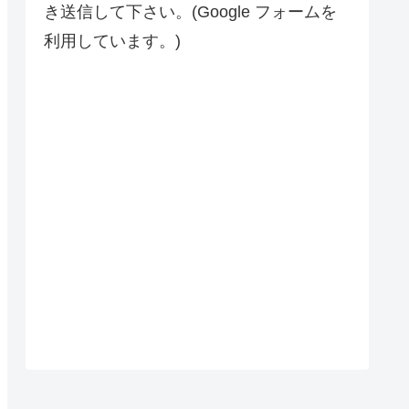
き送信して下さい。(Google フォームを
利用しています。)