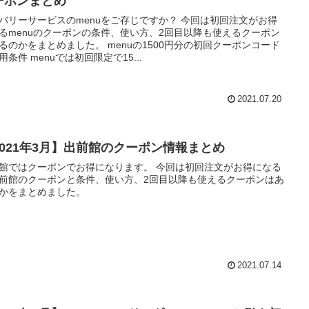
ーポンまとめ
バリーサービスのmenuをご存じですか？ 今回は初回注文がお得
るmenuのクーポンの条件、使い方、2回目以降も使えるクーポン
るのかをまとめました。 menuの1500円分の初回クーポンコード
用条件 menuでは初回限定で15...
2021.07.20
2021年3月】出前館のクーポン情報まとめ
館ではクーポンでお得になります。 今回は初回注文がお得になる
前館のクーポンと条件、使い方、2回目以降も使えるクーポンはあ
かをまとめました。
2021.07.14