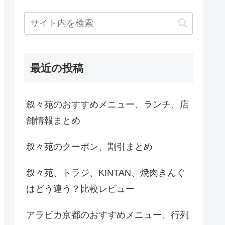
最近の投稿
叙々苑のおすすめメニュー、ランチ、店
舗情報まとめ
叙々苑のクーポン、割引まとめ
叙々苑、トラジ、KINTAN、焼肉きんぐ
はどう違う？比較レビュー
アラビカ京都のおすすめメニュー、行列