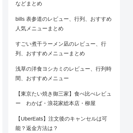
などまとめ
bills 表参道のレビュー、行列、おすすめ
人気メニューまとめ
すごい煮干ラーメン凪のレビュー、行
列、おすすめメニューまとめ
浅草の洋食ヨシカミのレビュー、行列時
間、おすすめメニュー
【東京たい焼き御三家】食べ比べレビュ
ー わかば・浪花家総本店・柳屋
【UberEats】注文後のキャンセルは可
能？返金方法は？