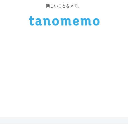
楽しいことをメモ。