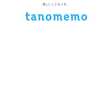
楽しいことをメモ。