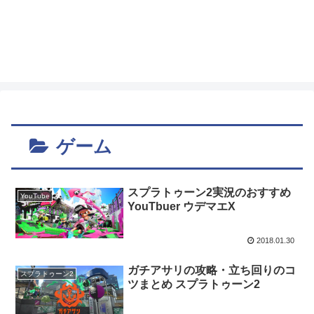
ゲーム
スプラトゥーン2実況のおすすめ
YouTube
YouTbuer ウデマエX
2018.01.30
ガチアサリの攻略・立ち回りのコ
スプラトゥーン2
ツまとめ スプラトゥーン2