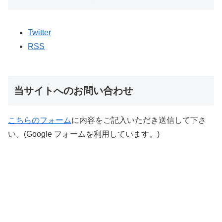
Twitter
RSS
当サイトへのお問い合わせ
こちらのフォーム
に内容をご記入いただき送信して下さ
い。(Google フォームを利用しています。)