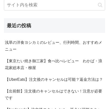
最近の投稿
浅草の洋食ヨシカミのレビュー、行列時間、おすすめメ
ニュー
【東京たい焼き御三家】食べ比べレビュー わかば・浪
花家総本店・柳屋
【UberEats】注文後のキャンセルは可能？返金方法は？
【出前館】注文後のキャンセルはできない！注意が必要
です