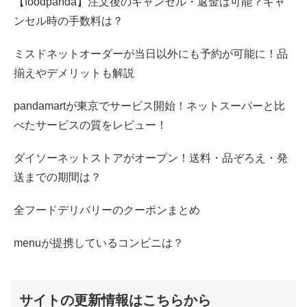
【foodpanda】注文後のキャンセル・返金は可能？キャ
ンセル時の手数料は？
ミスドネットオーダーが当日以外にも予約が可能に！品
揃えやデメリットも解説
pandamartが東京でサービス開始！ネットスーパーと比
べたサービスの質をレビュー！
ダイソーネットストアがオープン！送料・品ぞろえ・発
送までの期間は？
全フードデリバリーのクーポンまとめ
menuが提携しているコンビニは？
サイトの更新情報はこちらから