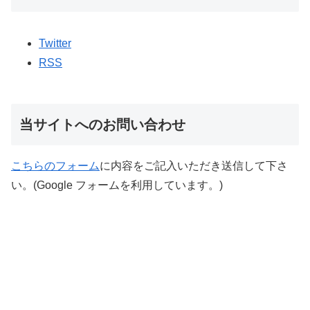
Twitter
RSS
当サイトへのお問い合わせ
こちらのフォーム
に内容をご記入いただき送信して下さ
い。(Google フォームを利用しています。)