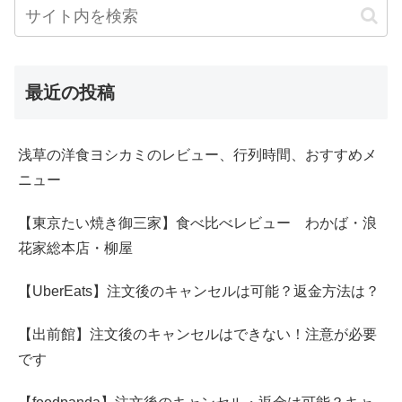
最近の投稿
浅草の洋食ヨシカミのレビュー、行列時間、おすすめメ
ニュー
【東京たい焼き御三家】食べ比べレビュー わかば・浪
花家総本店・柳屋
【UberEats】注文後のキャンセルは可能？返金方法は？
【出前館】注文後のキャンセルはできない！注意が必要
です