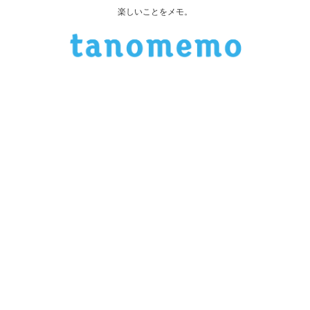
楽しいことをメモ。