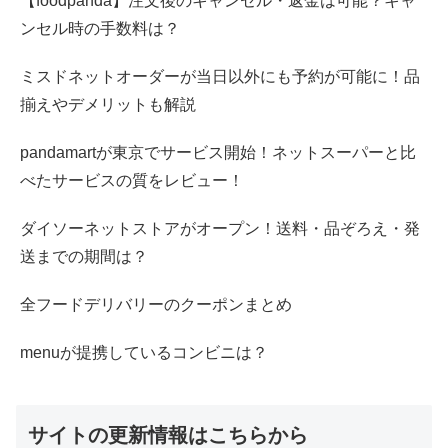
【foodpanda】注文後のキャンセル・返金は可能？キャ
ンセル時の手数料は？
ミスドネットオーダーが当日以外にも予約が可能に！品
揃えやデメリットも解説
pandamartが東京でサービス開始！ネットスーパーと比
べたサービスの質をレビュー！
ダイソーネットストアがオープン！送料・品ぞろえ・発
送までの期間は？
全フードデリバリーのクーポンまとめ
menuが提携しているコンビニは？
サイトの更新情報はこちらから