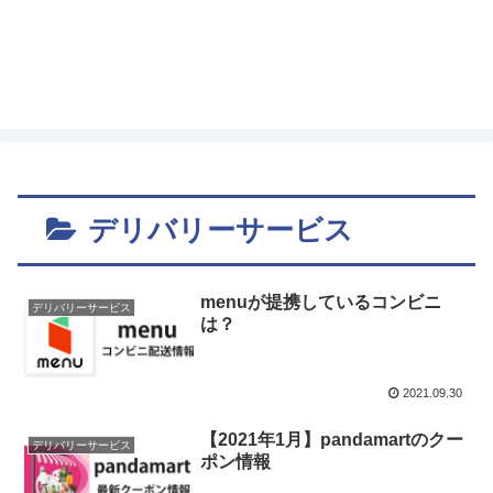
デリバリーサービス
menuが提携しているコンビニ
デリバリーサービス
は？
2021.09.30
【2021年1月】pandamartのクー
デリバリーサービス
ポン情報